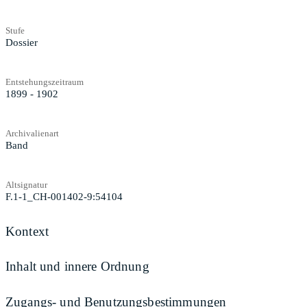
Stufe
Dossier
Entstehungszeitraum
1899 - 1902
Archivalienart
Band
Altsignatur
F.1-1_CH-001402-9:54104
Kontext
Inhalt und innere Ordnung
Zugangs- und Benutzungsbestimmungen