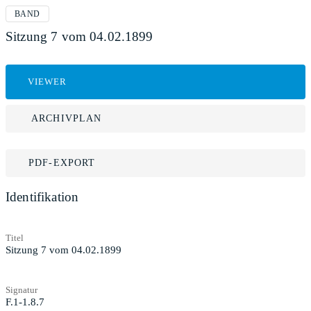
BAND
Sitzung 7 vom 04.02.1899
VIEWER
ARCHIVPLAN
PDF-EXPORT
Identifikation
Titel
Sitzung 7 vom 04.02.1899
Signatur
F.1-1.8.7