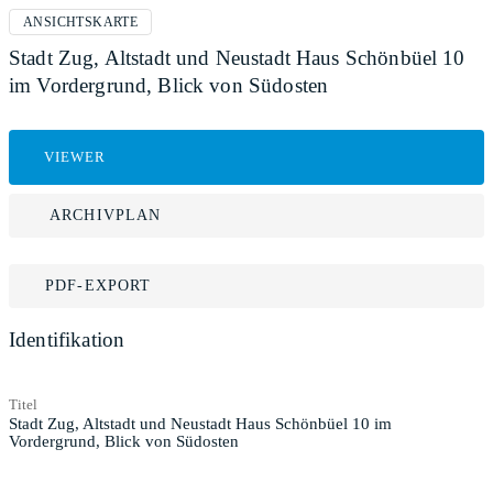
ANSICHTSKARTE
Stadt Zug, Altstadt und Neustadt Haus Schönbüel 10
im Vordergrund, Blick von Südosten
VIEWER
ARCHIVPLAN
PDF-EXPORT
Identifikation
Titel
Stadt Zug, Altstadt und Neustadt Haus Schönbüel 10 im
Vordergrund, Blick von Südosten