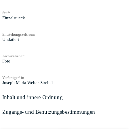
Stufe
Einzelstueck
Entstehungszeitraum
Undatiert
Archivalienart
Foto
Verfertiger/-in
Joseph Maria Weber-Strebel
Inhalt und innere Ordnung
Zugangs- und Benutzungsbestimmungen