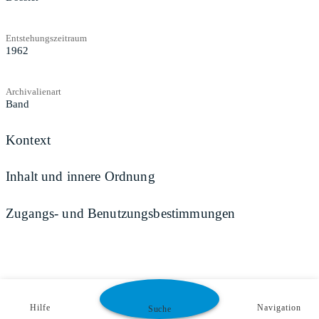
Entstehungszeitraum
1962
Archivalienart
Band
Kontext
Inhalt und innere Ordnung
Zugangs- und Benutzungsbestimmungen
Hilfe
Navigation
Suche