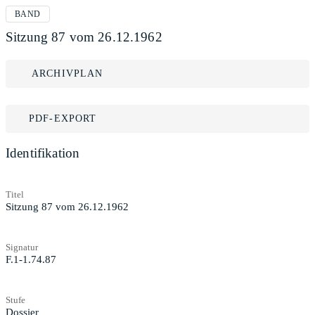
BAND
Sitzung 87 vom 26.12.1962
ARCHIVPLAN
PDF-EXPORT
Identifikation
Titel
Sitzung 87 vom 26.12.1962
Signatur
F.1-1.74.87
Stufe
Dossier