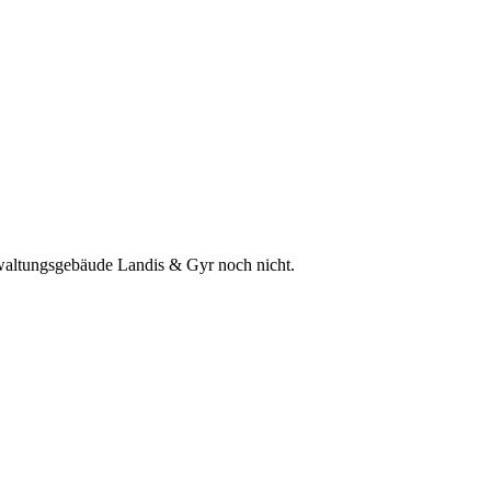
waltungsgebäude Landis & Gyr noch nicht.