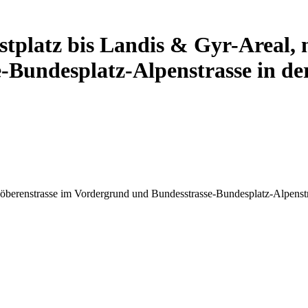
stplatz bis Landis & Gyr-Areal, 
Bundesplatz-Alpenstrasse in der
Löberenstrasse im Vordergrund und Bundesstrasse-Bundesplatz-Alpenstr