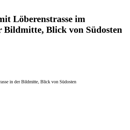
mit Löberenstrasse im
 Bildmitte, Blick von Südosten
asse in der Bildmitte, Blick von Südosten