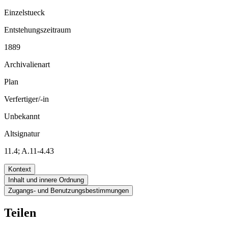
Einzelstueck
Entstehungszeitraum
1889
Archivalienart
Plan
Verfertiger/-in
Unbekannt
Altsignatur
11.4; A.11-4.43
Kontext
Inhalt und innere Ordnung
Zugangs- und Benutzungsbestimmungen
Teilen