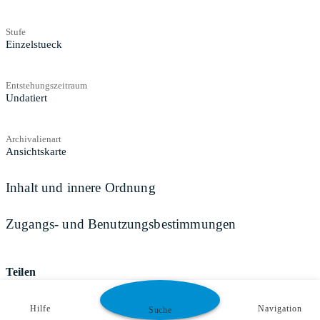
Stufe
Einzelstueck
Entstehungszeitraum
Undatiert
Archivalienart
Ansichtskarte
Inhalt und innere Ordnung
Zugangs- und Benutzungsbestimmungen
Teilen
Hilfe
Navigation
Suche