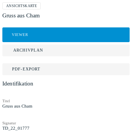
ANSICHTSKARTE
Gruss aus Cham
VIEWER
ARCHIVPLAN
PDF-EXPORT
Identifikation
Titel
Gruss aus Cham
Signatur
TD_22_01777