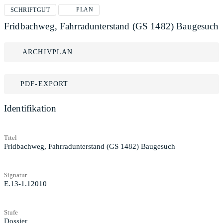
PLAN
SCHRIFTGUT
Fridbachweg, Fahrradunterstand (GS 1482) Baugesuch
ARCHIVPLAN
PDF-EXPORT
Identifikation
Titel
Fridbachweg, Fahrradunterstand (GS 1482) Baugesuch
Signatur
E.13-1.12010
Stufe
Dossier