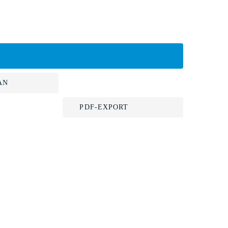
AN
PDF-EXPORT