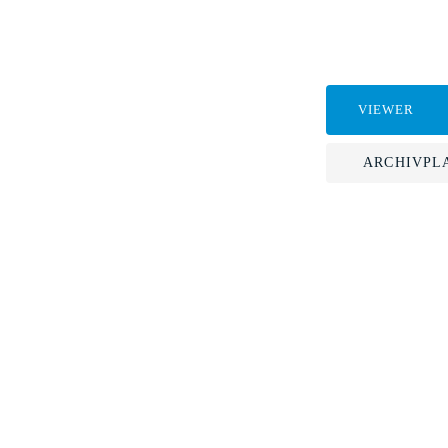
VIEWER
ARCHIVPL