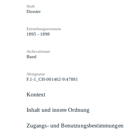
Stufe
Dossier
Entstehungszeitraum
1895 - 1898
Archivalienart
Band
Altsignatur
F.1-1_CH-001402-9:47881
Kontext
Inhalt und innere Ordnung
Zugangs- und Benutzungsbestimmungen