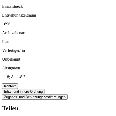
Einzelstueck
Entstehungszeitraum
1896
Archivalienart
Plan
Verfertiger/-in
Unbekannt
Altsignatur
11.8; A.11-8.3
Kontext
Inhalt und innere Ordnung
Zugangs- und Benutzungsbestimmungen
Teilen