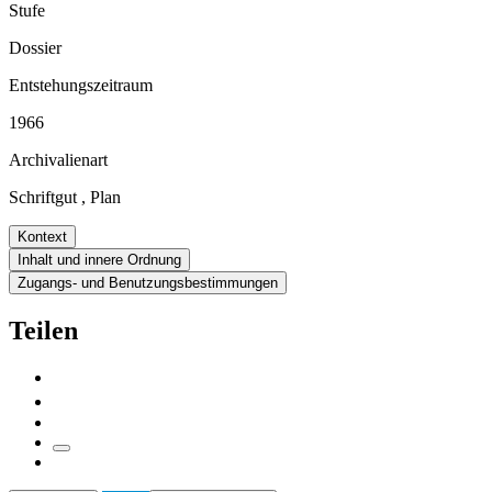
Stufe
Dossier
Entstehungszeitraum
1966
Archivalienart
Schriftgut
,
Plan
Kontext
Inhalt und innere Ordnung
Zugangs- und Benutzungsbestimmungen
Teilen