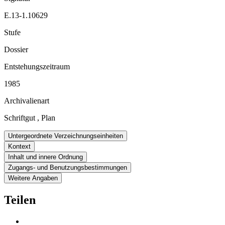
E.13-1.10629
Stufe
Dossier
Entstehungszeitraum
1985
Archivalienart
Schriftgut
,
Plan
Untergeordnete Verzeichnungseinheiten
Kontext
Inhalt und innere Ordnung
Zugangs- und Benutzungsbestimmungen
Weitere Angaben
Teilen