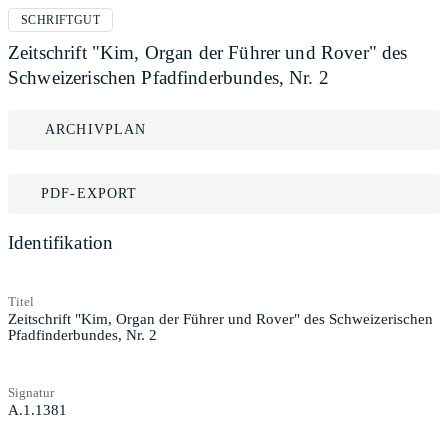
SCHRIFTGUT
Zeitschrift "Kim, Organ der Führer und Rover" des
Schweizerischen Pfadfinderbundes, Nr. 2
ARCHIVPLAN
PDF-EXPORT
Identifikation
Titel
Zeitschrift "Kim, Organ der Führer und Rover" des Schweizerischen
Pfadfinderbundes, Nr. 2
Signatur
A.1.1381