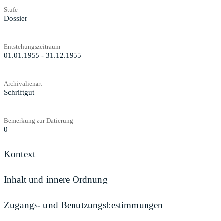
Stufe
Dossier
Entstehungszeitraum
01.01.1955 - 31.12.1955
Archivalienart
Schriftgut
Bemerkung zur Datierung
0
Kontext
Inhalt und innere Ordnung
Zugangs- und Benutzungsbestimmungen