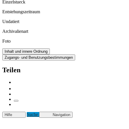
Einzelstueck
Entstehungszeitraum
Undatiert
Archivalienart
Foto
Inhalt und innere Ordnung
Zugangs- und Benutzungsbestimmungen
Teilen
Suche
Hilfe
Navigation