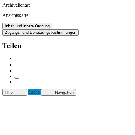
Archivalienart
Ansichtskarte
Inhalt und innere Ordnung
Zugangs- und Benutzungsbestimmungen
Teilen
Suche
Hilfe
Navigation