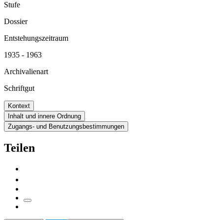
Stufe
Dossier
Entstehungszeitraum
1935 - 1963
Archivalienart
Schriftgut
Kontext
Inhalt und innere Ordnung
Zugangs- und Benutzungsbestimmungen
Teilen