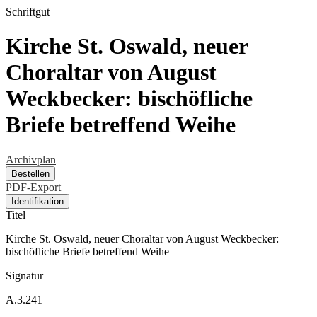
Schriftgut
Kirche St. Oswald, neuer
Choraltar von August
Weckbecker: bischöfliche
Briefe betreffend Weihe
Archivplan
Bestellen
PDF-Export
Identifikation
Titel
Kirche St. Oswald, neuer Choraltar von August Weckbecker:
bischöfliche Briefe betreffend Weihe
Signatur
A.3.241