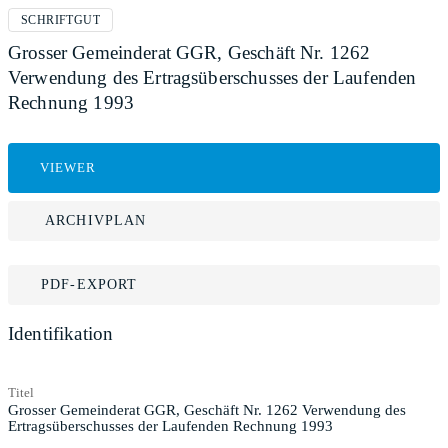
SCHRIFTGUT
Grosser Gemeinderat GGR, Geschäft Nr. 1262
Verwendung des Ertragsüberschusses der Laufenden
Rechnung 1993
VIEWER
ARCHIVPLAN
PDF-EXPORT
Identifikation
Titel
Grosser Gemeinderat GGR, Geschäft Nr. 1262 Verwendung des
Ertragsüberschusses der Laufenden Rechnung 1993