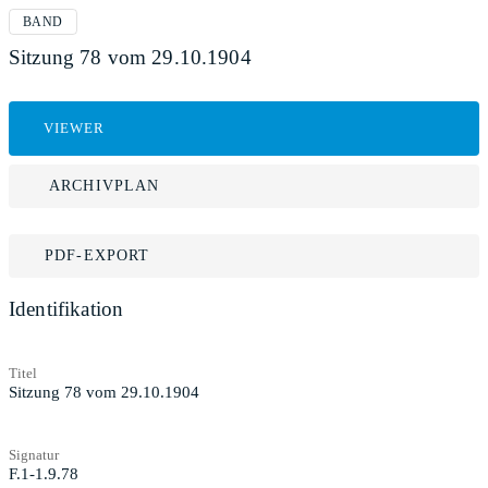
BAND
Sitzung 78 vom 29.10.1904
VIEWER
ARCHIVPLAN
PDF-EXPORT
Identifikation
Titel
Sitzung 78 vom 29.10.1904
Signatur
F.1-1.9.78