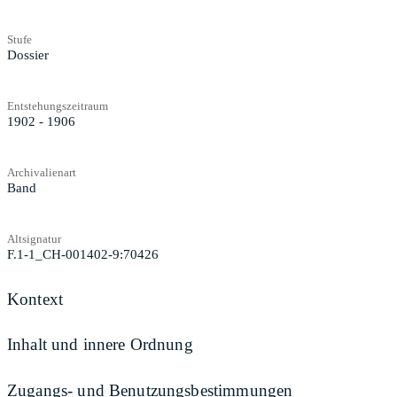
Stufe
Dossier
Entstehungszeitraum
1902 - 1906
Archivalienart
Band
Altsignatur
F.1-1_CH-001402-9:70426
Kontext
Inhalt und innere Ordnung
Zugangs- und Benutzungsbestimmungen