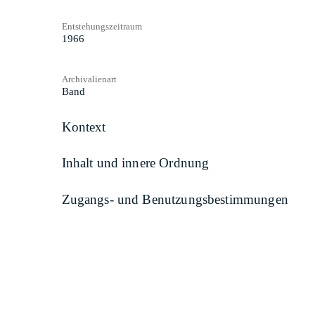
Entstehungszeitraum
1966
Archivalienart
Band
Kontext
Inhalt und innere Ordnung
Zugangs- und Benutzungsbestimmungen