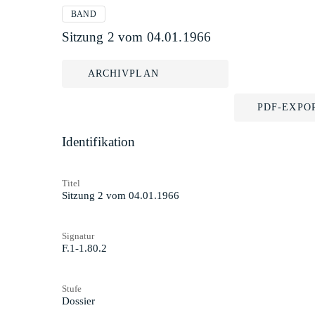
BAND
Sitzung 2 vom 04.01.1966
ARCHIVPLAN
PDF-EXPO
Identifikation
Titel
Sitzung 2 vom 04.01.1966
Signatur
F.1-1.80.2
Stufe
Dossier