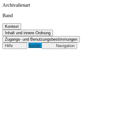
Archivalienart
Band
Kontext
Inhalt und innere Ordnung
Zugangs- und Benutzungsbestimmungen
Suche
Hilfe
Navigation