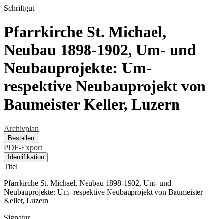
Schriftgut
Pfarrkirche St. Michael,
Neubau 1898-1902, Um- und
Neubauprojekte: Um-
respektive Neubauprojekt von
Baumeister Keller, Luzern
Archivplan
Bestellen
PDF-Export
Identifikation
Titel
Pfarrkirche St. Michael, Neubau 1898-1902, Um- und
Neubauprojekte: Um- respektive Neubauprojekt von Baumeister
Keller, Luzern
Signatur