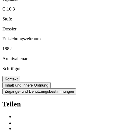
C.10.3
Stufe
Dossier
Entstehungszeitraum
1882
Archivalienart
Schriftgut
Kontext
Inhalt und innere Ordnung
Zugangs- und Benutzungsbestimmungen
Teilen