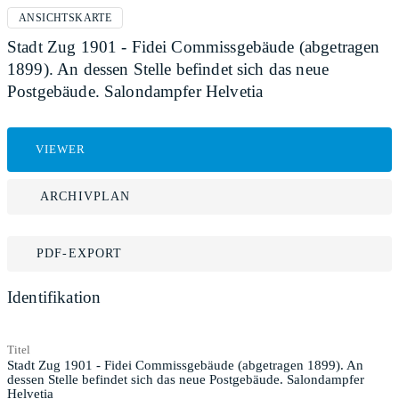
ANSICHTSKARTE
Stadt Zug 1901 - Fidei Commissgebäude (abgetragen
1899). An dessen Stelle befindet sich das neue
Postgebäude. Salondampfer Helvetia
VIEWER
ARCHIVPLAN
PDF-EXPORT
Identifikation
Titel
Stadt Zug 1901 - Fidei Commissgebäude (abgetragen 1899). An
dessen Stelle befindet sich das neue Postgebäude. Salondampfer
Helvetia