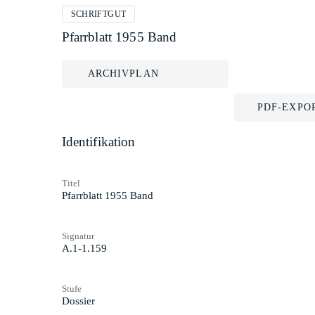
SCHRIFTGUT
Pfarrblatt 1955 Band
ARCHIVPLAN
PDF-EXPO
Identifikation
Titel
Pfarrblatt 1955 Band
Signatur
A.1-1.159
Stufe
Dossier