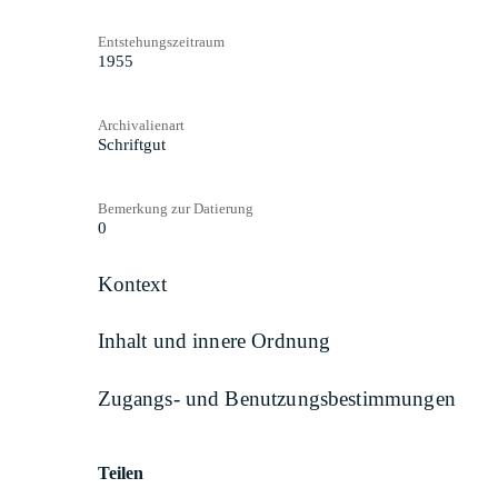
Entstehungszeitraum
1955
Archivalienart
Schriftgut
Bemerkung zur Datierung
0
Kontext
Inhalt und innere Ordnung
Zugangs- und Benutzungsbestimmungen
Teilen