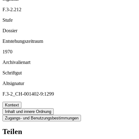
F.3-2.212
Stufe
Dossier
Entstehungszeitraum
1970
Archivalienart
Schriftgut
Altsignatur
F.3-2_CH-001402-9:1299
Kontext
Inhalt und innere Ordnung
Zugangs- und Benutzungsbestimmungen
Teilen