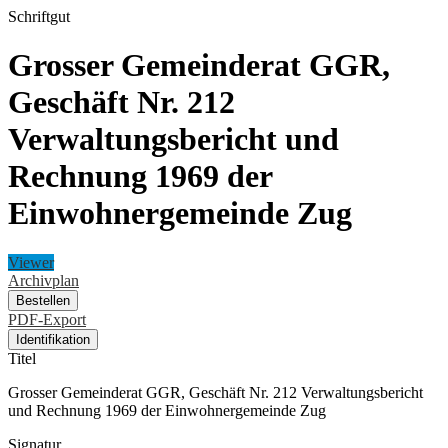
Schriftgut
Grosser Gemeinderat GGR,
Geschäft Nr. 212
Verwaltungsbericht und
Rechnung 1969 der
Einwohnergemeinde Zug
Viewer
Archivplan
Bestellen
PDF-Export
Identifikation
Titel
Grosser Gemeinderat GGR, Geschäft Nr. 212 Verwaltungsbericht
und Rechnung 1969 der Einwohnergemeinde Zug
Signatur