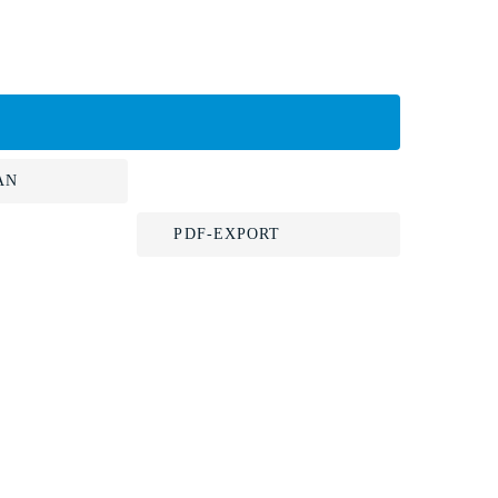
AN
PDF-EXPORT