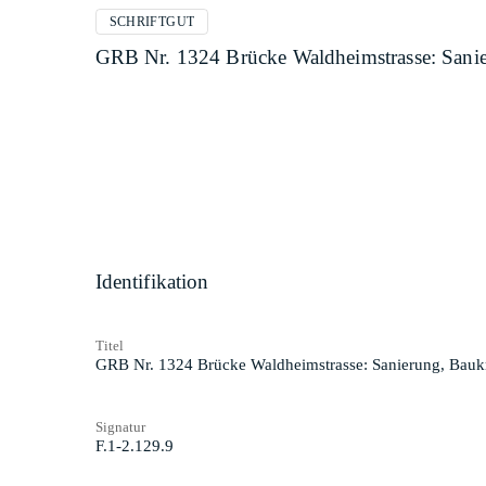
SCHRIFTGUT
GRB Nr. 1324 Brücke Waldheimstrasse: Sanie
Identifikation
Titel
GRB Nr. 1324 Brücke Waldheimstrasse: Sanierung, Baukr
Signatur
F.1-2.129.9