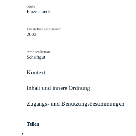
Stufe
Einzelstueck
Entstehungszeitraum
2003
Archivalienart
Schriftgut
Kontext
Inhalt und innere Ordnung
Zugangs- und Benutzungsbestimmungen
Teilen