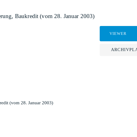
rung, Baukredit (vom 28. Januar 2003)
VIEWER
ARCHIVPL
edit (vom 28. Januar 2003)