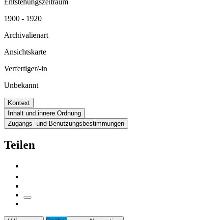
Entstehungszeitraum
1900 - 1920
Archivalienart
Ansichtskarte
Verfertiger/-in
Unbekannt
Kontext
Inhalt und innere Ordnung
Zugangs- und Benutzungsbestimmungen
Teilen