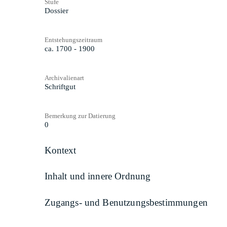
Stufe
Dossier
Entstehungszeitraum
ca. 1700 - 1900
Archivalienart
Schriftgut
Bemerkung zur Datierung
0
Kontext
Inhalt und innere Ordnung
Zugangs- und Benutzungsbestimmungen