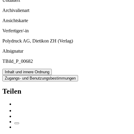
Undatiert
Archivalienart
Ansichtskarte
Verfertiger/-in
Polydruck AG, Dietikon ZH (Verlag)
Altsignatur
TBild_P_00682
Inhalt und innere Ordnung
Zugangs- und Benutzungsbestimmungen
Teilen