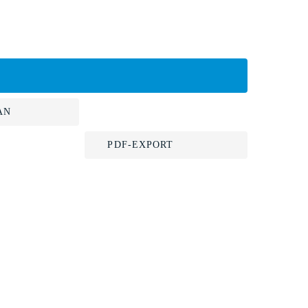
AN
PDF-EXPORT