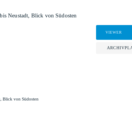
 bis Neustadt, Blick von Südosten
VIEWER
ARCHIVPL
t, Blick von Südosten