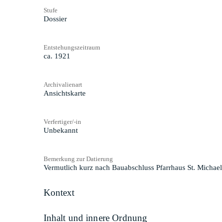
Stufe
Dossier
Entstehungszeitraum
ca. 1921
Archivalienart
Ansichtskarte
Verfertiger/-in
Unbekannt
Bemerkung zur Datierung
Vermutlich kurz nach Bauabschluss Pfarrhaus St. Michael,
Kontext
Inhalt und innere Ordnung