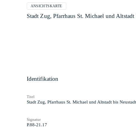
ANSICHTSKARTE
Stadt Zug, Pfarrhaus St. Michael und Altstadt
Identifikation
Titel
Stadt Zug, Pfarrhaus St. Michael und Altstadt bis Neustad
Signatur
P.88-21.17