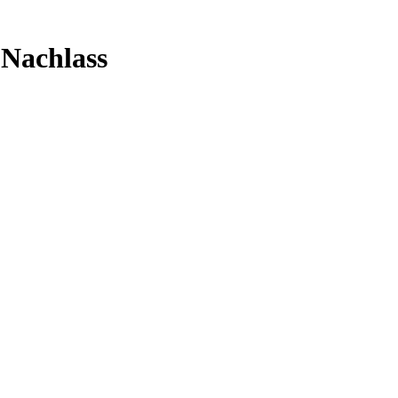
 Nachlass