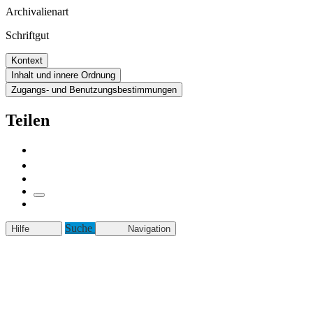
Archivalienart
Schriftgut
Kontext
Inhalt und innere Ordnung
Zugangs- und Benutzungsbestimmungen
Teilen
Suche
Hilfe
Navigation