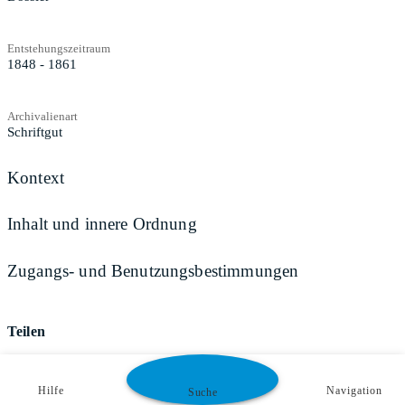
Entstehungszeitraum
1848 - 1861
Archivalienart
Schriftgut
Kontext
Inhalt und innere Ordnung
Zugangs- und Benutzungsbestimmungen
Teilen
Hilfe
Navigation
Suche