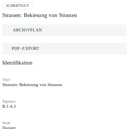
SCHRIFTGUT
Strassen: Bekiesung von Strassen
ARCHIVPLAN
PDF-EXPORT
Identifikation
Titel
Strassen: Bekiesung von Strassen
Signatur
B.1-4.3
Stufe
Dossier