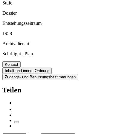
Stufe
Dossier
Entstehungszeitraum
1958
Archivalienart
Schriftgut
,
Plan
Kontext
Inhalt und innere Ordnung
Zugangs- und Benutzungsbestimmungen
Teilen