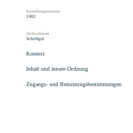
Entstehungszeitraum
1982
Archivalienart
Schriftgut
Kontext
Inhalt und innere Ordnung
Zugangs- und Benutzungsbestimmungen