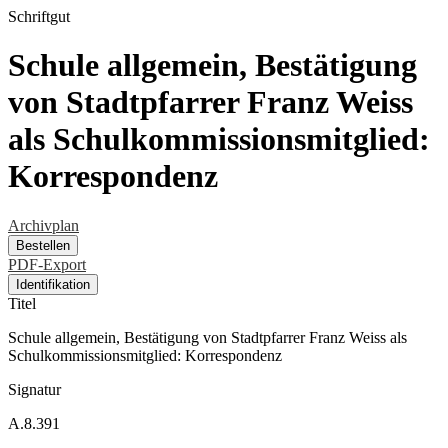
Schriftgut
Schule allgemein, Bestätigung
von Stadtpfarrer Franz Weiss
als Schulkommissionsmitglied:
Korrespondenz
Archivplan
Bestellen
PDF-Export
Identifikation
Titel
Schule allgemein, Bestätigung von Stadtpfarrer Franz Weiss als
Schulkommissionsmitglied: Korrespondenz
Signatur
A.8.391