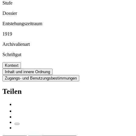
Stufe
Dossier
Entstehungszeitraum
1919
Archivalienart
Schriftgut
Kontext
Inhalt und innere Ordnung
Zugangs- und Benutzungsbestimmungen
Teilen