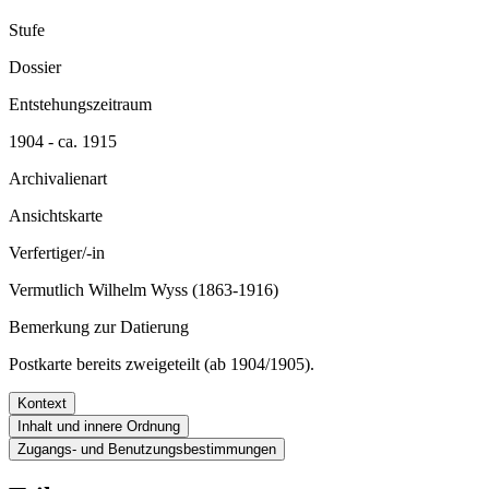
Stufe
Dossier
Entstehungszeitraum
1904 - ca. 1915
Archivalienart
Ansichtskarte
Verfertiger/-in
Vermutlich Wilhelm Wyss (1863-1916)
Bemerkung zur Datierung
Postkarte bereits zweigeteilt (ab 1904/1905).
Kontext
Inhalt und innere Ordnung
Zugangs- und Benutzungsbestimmungen