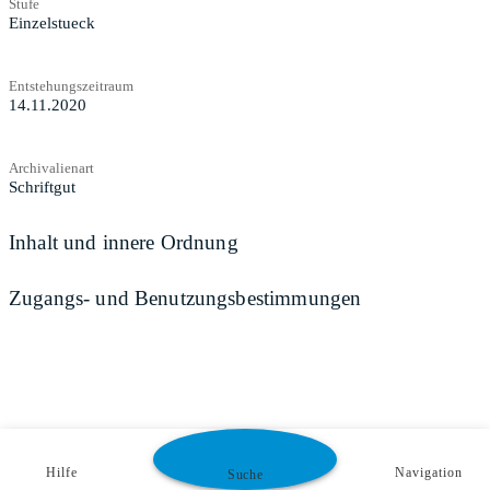
Stufe
Einzelstueck
Entstehungszeitraum
14.11.2020
Archivalienart
Schriftgut
Inhalt und innere Ordnung
Zugangs- und Benutzungsbestimmungen
Hilfe
Navigation
Suche