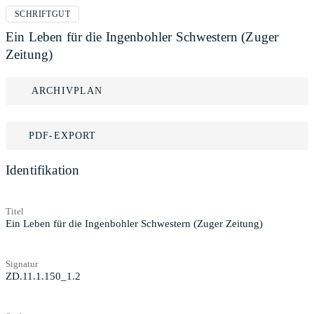
SCHRIFTGUT
Ein Leben für die Ingenbohler Schwestern (Zuger
Zeitung)
ARCHIVPLAN
PDF-EXPORT
Identifikation
Titel
Ein Leben für die Ingenbohler Schwestern (Zuger Zeitung)
Signatur
ZD.11.1.150_1.2