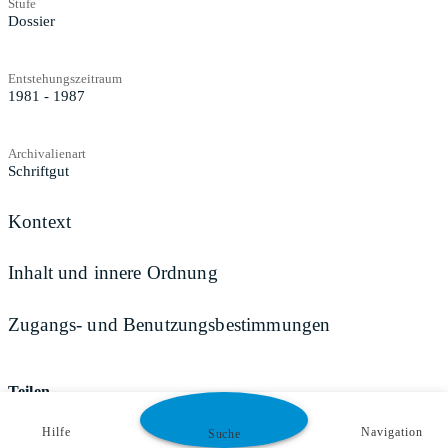
Stufe
Dossier
Entstehungszeitraum
1981 - 1987
Archivalienart
Schriftgut
Kontext
Inhalt und innere Ordnung
Zugangs- und Benutzungsbestimmungen
Teilen
Hilfe
Navigation
Suche