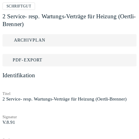
SCHRIFTGUT
2 Service- resp. Wartungs-Verträge für Heizung (Oertli-
Brenner)
ARCHIVPLAN
PDF-EXPORT
Identifikation
Titel
2 Service- resp. Wartungs-Verträge für Heizung (Oertli-Brenner)
Signatur
V.8.91