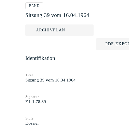
BAND
Sitzung 39 vom 16.04.1964
ARCHIVPLAN
PDF-EXPO
Identifikation
Titel
Sitzung 39 vom 16.04.1964
Signatur
F.1-1.78.39
Stufe
Dossier