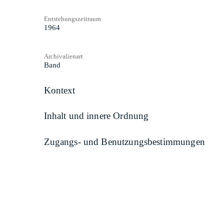
Entstehungszeitraum
1964
Archivalienart
Band
Kontext
Inhalt und innere Ordnung
Zugangs- und Benutzungsbestimmungen