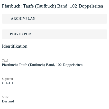
Pfarrbuch: Taufe (Taufbuch) Band, 102 Doppelseiten
ARCHIVPLAN
PDF-EXPORT
Identifikation
Titel
Pfarrbuch: Taufe (Taufbuch) Band, 102 Doppelseiten
Signatur
C.1-1.1
Stufe
Bestand