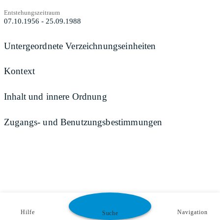
Entstehungszeitraum
07.10.1956 - 25.09.1988
Untergeordnete Verzeichnungseinheiten
Kontext
Inhalt und innere Ordnung
Zugangs- und Benutzungsbestimmungen
Hilfe
Navigation
Suche