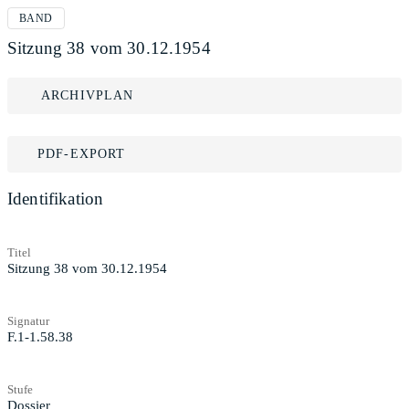
BAND
Sitzung 38 vom 30.12.1954
ARCHIVPLAN
PDF-EXPORT
Identifikation
Titel
Sitzung 38 vom 30.12.1954
Signatur
F.1-1.58.38
Stufe
Dossier