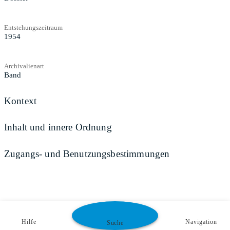
Entstehungszeitraum
1954
Archivalienart
Band
Kontext
Inhalt und innere Ordnung
Zugangs- und Benutzungsbestimmungen
Hilfe
Navigation
Suche