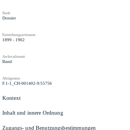
Stufe
Dossier
Entstehungszeitraum
1899 - 1902
Archivalienart
Band
Altsignatur
F.1-1_CH-001402-9:55756
Kontext
Inhalt und innere Ordnung
Zugangs- und Benutzungsbestimmungen