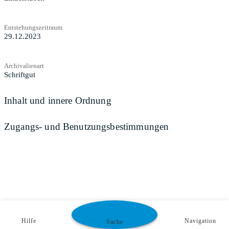
Entstehungszeitraum
29.12.2023
Archivalienart
Schriftgut
Inhalt und innere Ordnung
Zugangs- und Benutzungsbestimmungen
Hilfe
Navigation
Suche