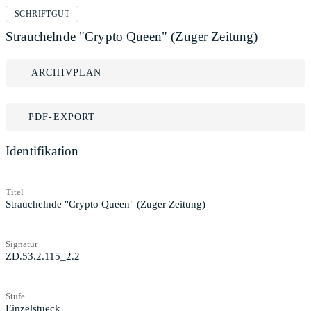
SCHRIFTGUT
Strauchelnde "Crypto Queen" (Zuger Zeitung)
ARCHIVPLAN
PDF-EXPORT
Identifikation
Titel
Strauchelnde "Crypto Queen" (Zuger Zeitung)
Signatur
ZD.53.2.115_2.2
Stufe
Einzelstueck