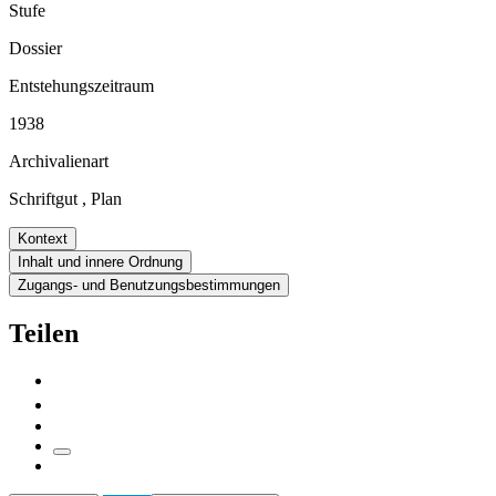
Stufe
Dossier
Entstehungszeitraum
1938
Archivalienart
Schriftgut
,
Plan
Kontext
Inhalt und innere Ordnung
Zugangs- und Benutzungsbestimmungen
Teilen