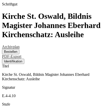
Schriftgut
Kirche St. Oswald, Bildnis
Magister Johannes Eberhard
Kirchenschatz: Ausleihe
Archivplan
Bestellen
PDF-Export
Identifikation
Titel
Kirche St. Oswald, Bildnis Magister Johannes Eberhard
Kirchenschatz: Ausleihe
Signatur
E.4-4.10
Stufe