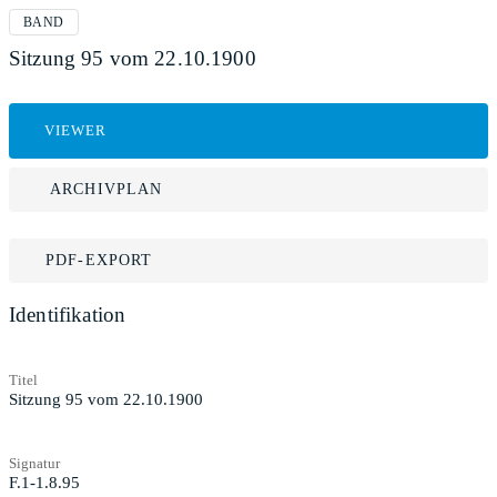
BAND
Sitzung 95 vom 22.10.1900
VIEWER
ARCHIVPLAN
PDF-EXPORT
Identifikation
Titel
Sitzung 95 vom 22.10.1900
Signatur
F.1-1.8.95