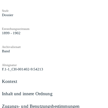
Stufe
Dossier
Entstehungszeitraum
1899 - 1902
Archivalienart
Band
Altsignatur
F.1-1_CH-001402-9:54213
Kontext
Inhalt und innere Ordnung
Zugangs- und Benutzungsbestimmungen