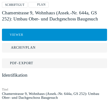
PLAN
SCHRIFTGUT
Chamerstrasse 9, Wohnhaus (Assek.-Nr. 644a, GS
252): Umbau Ober- und Dachgeschoss Baugesuch
VIEWER
ARCHIVPLAN
PDF-EXPORT
Identifikation
Titel
Chamerstrasse 9, Wohnhaus (Assek.-Nr. 644a, GS 252): Umbau
Ober- und Dachgeschoss Baugesuch