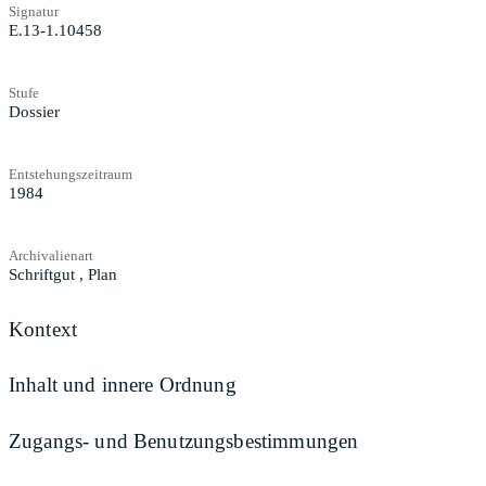
Signatur
E.13-1.10458
Stufe
Dossier
Entstehungszeitraum
1984
Archivalienart
Schriftgut
,
Plan
Kontext
Inhalt und innere Ordnung
Zugangs- und Benutzungsbestimmungen