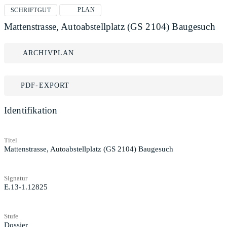
PLAN
SCHRIFTGUT
Mattenstrasse, Autoabstellplatz (GS 2104) Baugesuch
ARCHIVPLAN
PDF-EXPORT
Identifikation
Titel
Mattenstrasse, Autoabstellplatz (GS 2104) Baugesuch
Signatur
E.13-1.12825
Stufe
Dossier