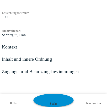
Entstehungszeitraum
1996
Archivalienart
Schriftgut
,
Plan
Kontext
Inhalt und innere Ordnung
Zugangs- und Benutzungsbestimmungen
Hilfe
Navigation
Suche