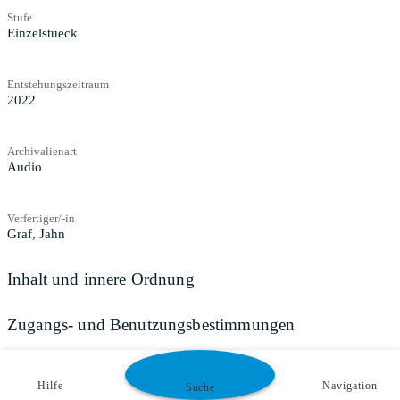
Stufe
Einzelstueck
Entstehungszeitraum
2022
Archivalienart
Audio
Verfertiger/-in
Graf, Jahn
Inhalt und innere Ordnung
Zugangs- und Benutzungsbestimmungen
Hilfe
Navigation
Suche