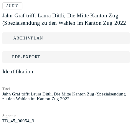
AUDIO
Jahn Graf trifft Laura Dittli, Die Mitte Kanton Zug
(Spezialsendung zu den Wahlen im Kanton Zug 2022
ARCHIVPLAN
PDF-EXPORT
Identifikation
Titel
Jahn Graf trifft Laura Dittli, Die Mitte Kanton Zug (Spezialsendung
zu den Wahlen im Kanton Zug 2022
Signatur
TD_45_00054_3