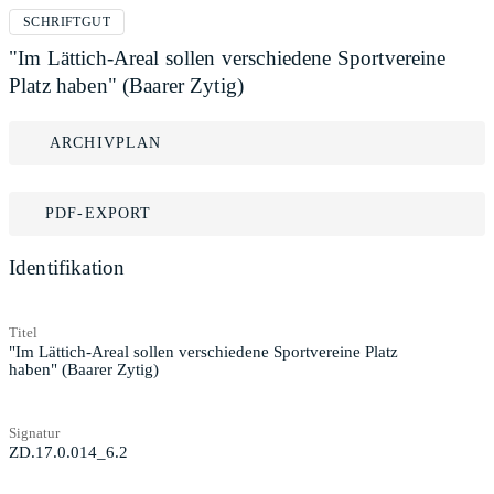
SCHRIFTGUT
"Im Lättich-Areal sollen verschiedene Sportvereine
Platz haben" (Baarer Zytig)
ARCHIVPLAN
PDF-EXPORT
Identifikation
Titel
"Im Lättich-Areal sollen verschiedene Sportvereine Platz
haben" (Baarer Zytig)
Signatur
ZD.17.0.014_6.2