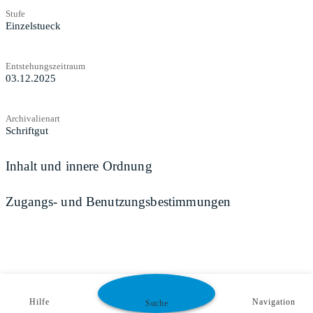
Stufe
Einzelstueck
Entstehungszeitraum
03.12.2025
Archivalienart
Schriftgut
Inhalt und innere Ordnung
Zugangs- und Benutzungsbestimmungen
Hilfe
Navigation
Suche