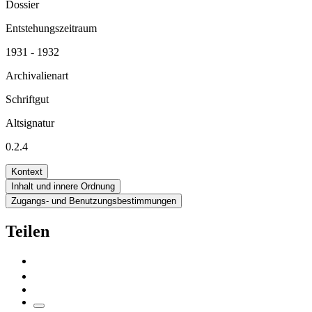
Dossier
Entstehungszeitraum
1931 - 1932
Archivalienart
Schriftgut
Altsignatur
0.2.4
Kontext
Inhalt und innere Ordnung
Zugangs- und Benutzungsbestimmungen
Teilen