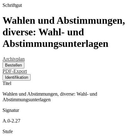
Schriftgut
Wahlen und Abstimmungen,
diverse: Wahl- und
Abstimmungsunterlagen
Archivplan
Bestellen
PDF-Export
Identifikation
Titel
Wahlen und Abstimmungen, diverse: Wahl- und
Abstimmungsunterlagen
Signatur
A.0-2.27
Stufe